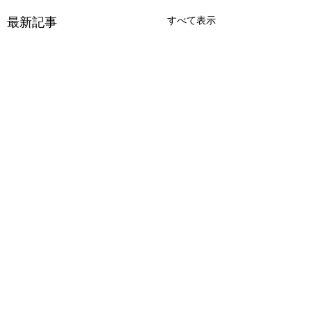
すべて表示
最新記事
コメント