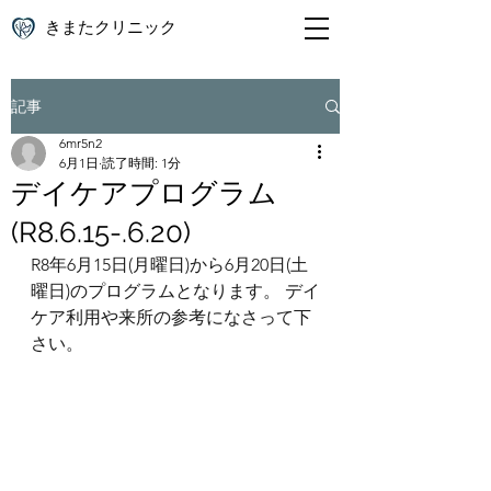
きまたクリニック
記事
6mr5n2
6月1日
読了時間: 1分
デイケアプログラム
(R8.6.15-.6.20)
R8年6月15日(月曜日)から6月20日(土
曜日)のプログラムとなります。 デイ
ケア利用や来所の参考になさって下
さい。