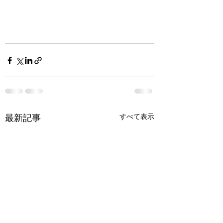
すべて表示
最新記事