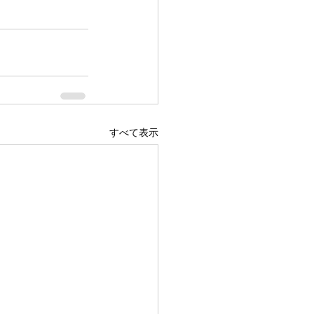
すべて表示