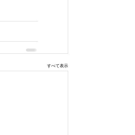
すべて表示