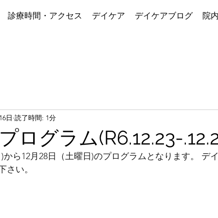
診療時間・アクセス
デイケア
デイケアブログ
院
16日
読了時間: 1分
グラム(R6.12.23-.12.2
曜日)から12月28日（土曜日)のプログラムとなります。 
下さい。