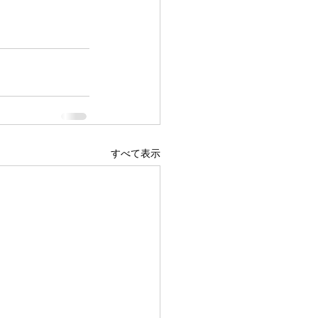
すべて表示