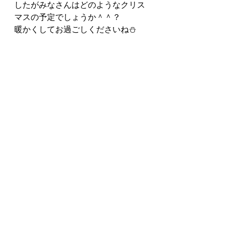
したがみなさんはどのようなクリス
マスの予定でしょうか＾＾？
暖かくしてお過ごしくださいね⛄