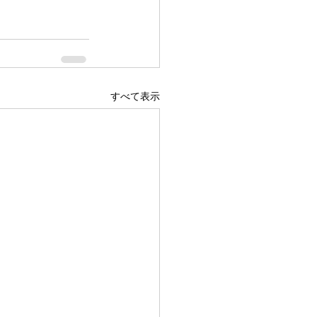
すべて表示